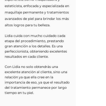
esteticista, enfocada y especializada en
maquillaje permanente y tratamientos
avanzados de piel para brindar los más
altos logros para tu belleza.
Lidia cuida con mucho cuidado cada
etapa del procedimiento, prestando
gran atención a los detalles. Es una
perfeccionista, obteniendo excelentes
resultados en cada cliente.
Con Lidia no solo obtendrás una
excelente atención al cliente, sino una
relación ya que ella cree en la
importancia de eso, ya que el resultado
del tratamiento permanece por largo
tiempo en tu piel.