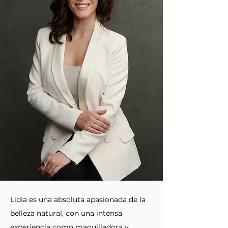
Lidia es una absoluta apasionada de la
belleza natural, con una intensa
experiencia como maquilladora y