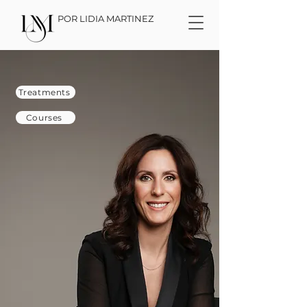
POR LIDIA MARTINEZ
Treatments
Courses