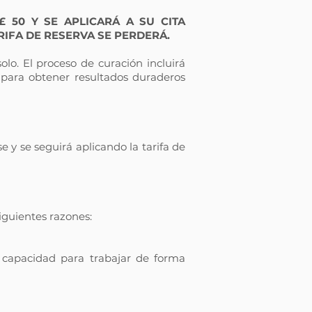
 50 Y SE APLICARÁ A SU CITA
RIFA DE RESERVA SE PERDERÁ.
olo. El proceso de curación incluirá
 para obtener resultados duraderos
 y se seguirá aplicando la tarifa de
iguientes razones:
 capacidad para trabajar de forma