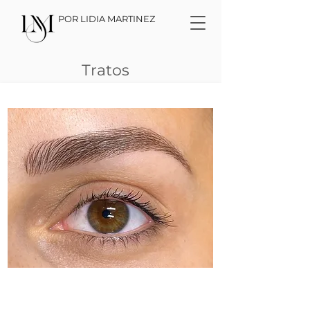
POR LIDIA MARTINEZ
Tratos