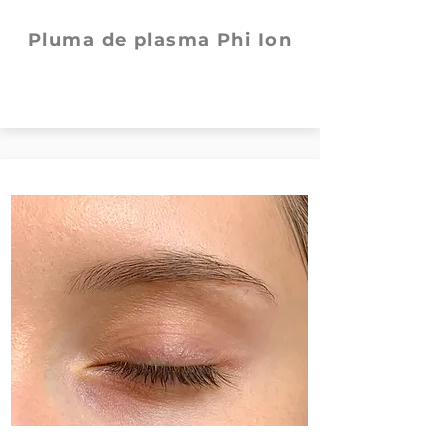
Pluma de plasma Phi Ion