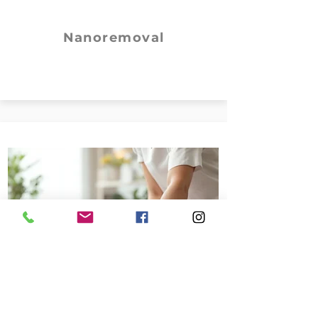
Nanoremoval