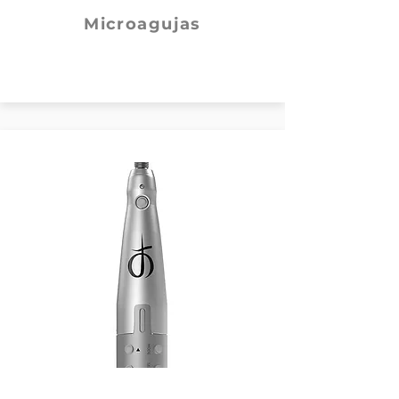
Microagujas