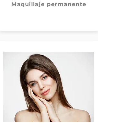
Maquillaje permanente