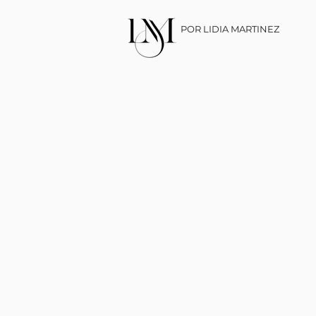
POR LIDIA MARTINEZ