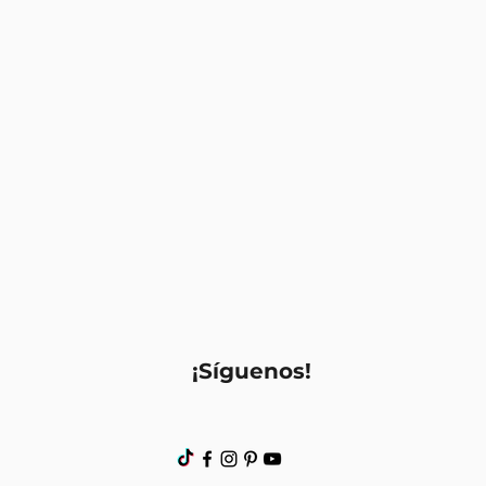
¡Síguenos!