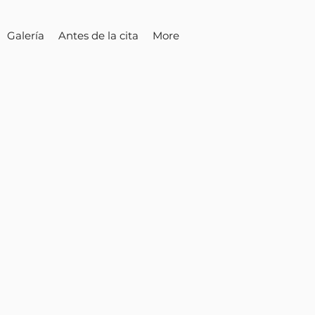
Galería
Antes de la cita
More