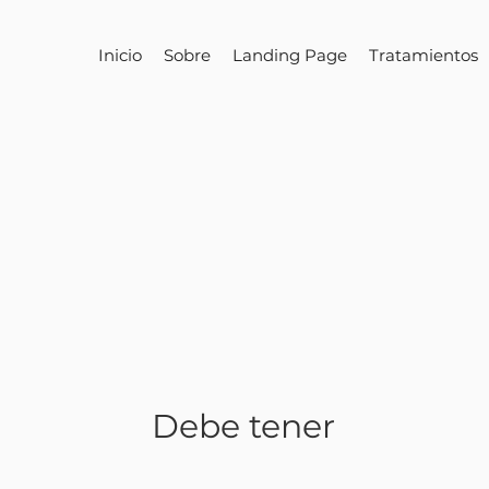
Inicio
Sobre
Landing Page
Tratamientos
Debe tener